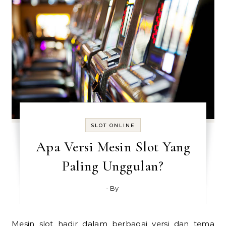
SLOT ONLINE
Apa Versi Mesin Slot Yang
Paling Unggulan?
- By
Mesin slot hadir dalam berbagai versi dan tema