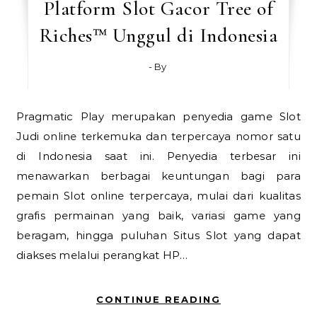
Platform Slot Gacor Tree of
Riches™ Unggul di Indonesia
- By
Pragmatic Play merupakan penyedia game Slot
Judi online terkemuka dan terpercaya nomor satu
di Indonesia saat ini. Penyedia terbesar ini
menawarkan berbagai keuntungan bagi para
pemain Slot online terpercaya, mulai dari kualitas
grafis permainan yang baik, variasi game yang
beragam, hingga puluhan Situs Slot yang dapat
diakses melalui perangkat HP…
CONTINUE READING