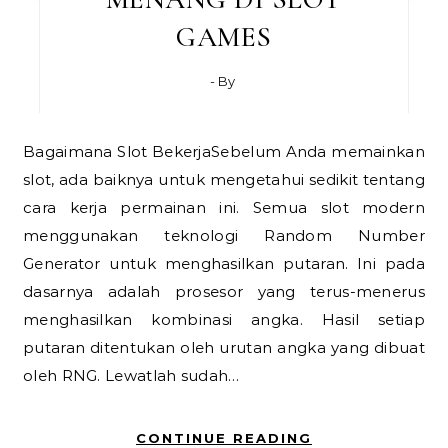
GAMES
- By
Bagaimana Slot BekerjaSebelum Anda memainkan
slot, ada baiknya untuk mengetahui sedikit tentang
cara kerja permainan ini. Semua slot modern
menggunakan teknologi Random Number
Generator untuk menghasilkan putaran. Ini pada
dasarnya adalah prosesor yang terus-menerus
menghasilkan kombinasi angka. Hasil setiap
putaran ditentukan oleh urutan angka yang dibuat
oleh RNG. Lewatlah sudah…
CONTINUE READING