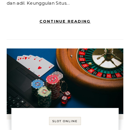
dan adil. Keunggulan Situs…
CONTINUE READING
SLOT ONLINE