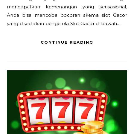
mendapatkan kemenangan yang sensasional,
Anda bisa mencoba bocoran skema slot Gacor
yang disediakan pengelola Slot Gacor di bawah…
CONTINUE READING